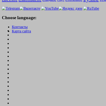
Choose language:
Контакты
Карта сайта