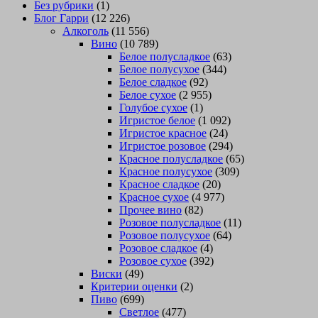
Без рубрики
(1)
Блог Гарри
(12 226)
Алкоголь
(11 556)
Вино
(10 789)
Белое полусладкое
(63)
Белое полусухое
(344)
Белое сладкое
(92)
Белое сухое
(2 955)
Голубое сухое
(1)
Игристое белое
(1 092)
Игристое красное
(24)
Игристое розовое
(294)
Красное полусладкое
(65)
Красное полусухое
(309)
Красное сладкое
(20)
Красное сухое
(4 977)
Прочее вино
(82)
Розовое полусладкое
(11)
Розовое полусухое
(64)
Розовое сладкое
(4)
Розовое сухое
(392)
Виски
(49)
Критерии оценки
(2)
Пиво
(699)
Светлое
(477)