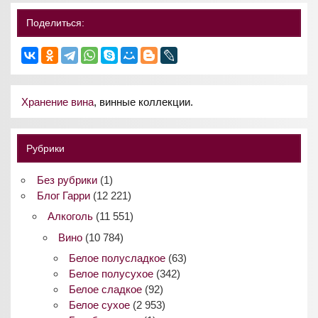
Поделиться:
Хранение вина
, винные коллекции.
Рубрики
Без рубрики
(1)
Блог Гарри
(12 221)
Алкоголь
(11 551)
Вино
(10 784)
Белое полусладкое
(63)
Белое полусухое
(342)
Белое сладкое
(92)
Белое сухое
(2 953)