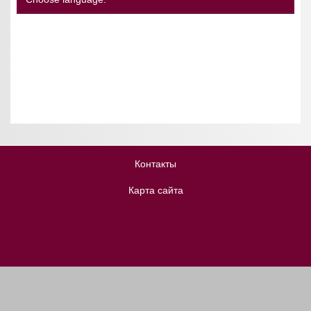
Контакты
Карта сайта