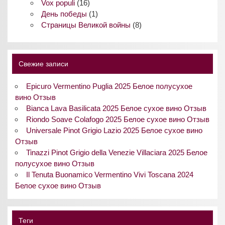
Vox populi
(16)
День победы
(1)
Страницы Великой войны
(8)
Свежие записи
Epicuro Vermentino Puglia 2025 Белое полусухое
вино Отзыв
Bianca Lava Basilicata 2025 Белое сухое вино Отзыв
Riondo Soave Colafogo 2025 Белое сухое вино Отзыв
Universale Pinot Grigio Lazio 2025 Белое сухое вино
Отзыв
Tinazzi Pinot Grigio della Venezie Villaciara 2025 Белое
полусухое вино Отзыв
Il Tenuta Buonamico Vermentino Vivi Toscana 2024
Белое сухое вино Отзыв
Теги