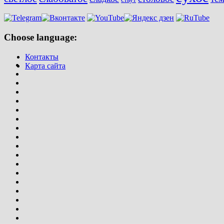
Choose language:
Контакты
Карта сайта