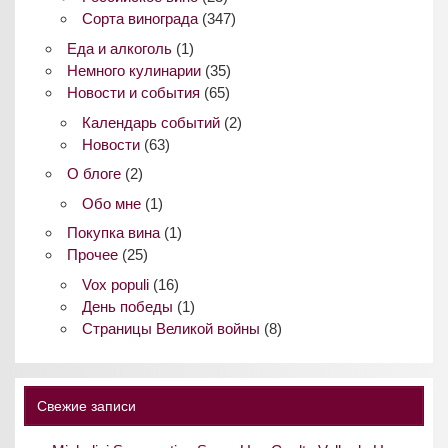
Сорта винограда
(347)
Еда и алкоголь
(1)
Немного кулинарии
(35)
Новости и события
(65)
Календарь событий
(2)
Новости
(63)
О блоге
(2)
Обо мне
(1)
Покупка вина
(1)
Прочее
(25)
Vox populi
(16)
День победы
(1)
Страницы Великой войны
(8)
Свежие записи