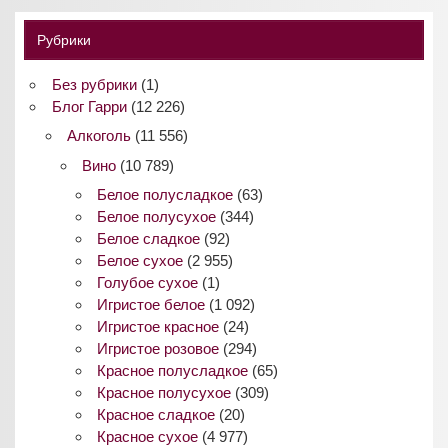
Рубрики
Без рубрики
(1)
Блог Гарри
(12 226)
Алкоголь
(11 556)
Вино
(10 789)
Белое полусладкое
(63)
Белое полусухое
(344)
Белое сладкое
(92)
Белое сухое
(2 955)
Голубое сухое
(1)
Игристое белое
(1 092)
Игристое красное
(24)
Игристое розовое
(294)
Красное полусладкое
(65)
Красное полусухое
(309)
Красное сладкое
(20)
Красное сухое
(4 977)