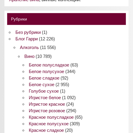
Рубрики
Без рубрики
(1)
Блог Гарри
(12 226)
Алкоголь
(11 556)
Вино
(10 789)
Белое полусладкое
(63)
Белое полусухое
(344)
Белое сладкое
(92)
Белое сухое
(2 955)
Голубое сухое
(1)
Игристое белое
(1 092)
Игристое красное
(24)
Игристое розовое
(294)
Красное полусладкое
(65)
Красное полусухое
(309)
Красное сладкое
(20)