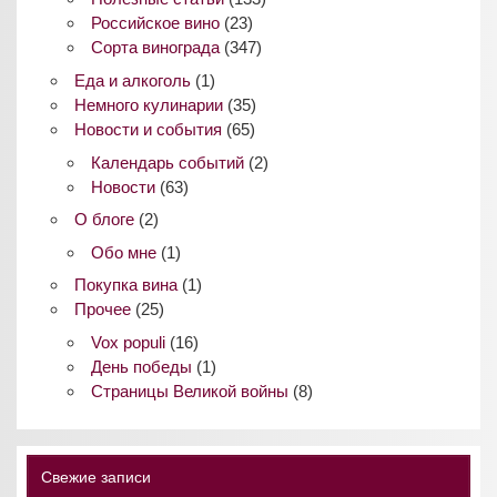
Российское вино
(23)
Сорта винограда
(347)
Еда и алкоголь
(1)
Немного кулинарии
(35)
Новости и события
(65)
Календарь событий
(2)
Новости
(63)
О блоге
(2)
Обо мне
(1)
Покупка вина
(1)
Прочее
(25)
Vox populi
(16)
День победы
(1)
Страницы Великой войны
(8)
Свежие записи