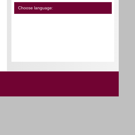
Choose language: