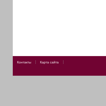
Контакты
Карта сайта