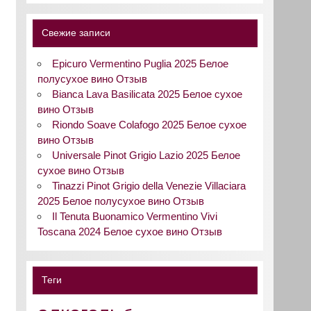
Свежие записи
Epicuro Vermentino Puglia 2025 Белое
полусухое вино Отзыв
Bianca Lava Basilicata 2025 Белое сухое
вино Отзыв
Riondo Soave Colafogo 2025 Белое сухое
вино Отзыв
Universale Pinot Grigio Lazio 2025 Белое
сухое вино Отзыв
Tinazzi Pinot Grigio della Venezie Villaciara
2025 Белое полусухое вино Отзыв
Il Tenuta Buonamico Vermentino Vivi
Toscana 2024 Белое сухое вино Отзыв
Теги