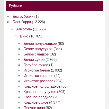
Рубрики
Без рубрики
(1)
Блог Гарри
(12 226)
Алкоголь
(11 556)
Вино
(10 789)
Белое полусладкое
(63)
Белое полусухое
(344)
Белое сладкое
(92)
Белое сухое
(2 955)
Голубое сухое
(1)
Игристое белое
(1 092)
Игристое красное
(24)
Игристое розовое
(294)
Красное полусладкое
(65)
Красное полусухое
(309)
Красное сладкое
(20)
Красное сухое
(4 977)
Прочее вино
(82)