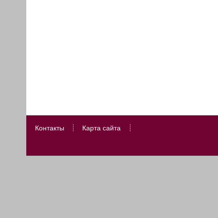
Контакты
Карта сайта