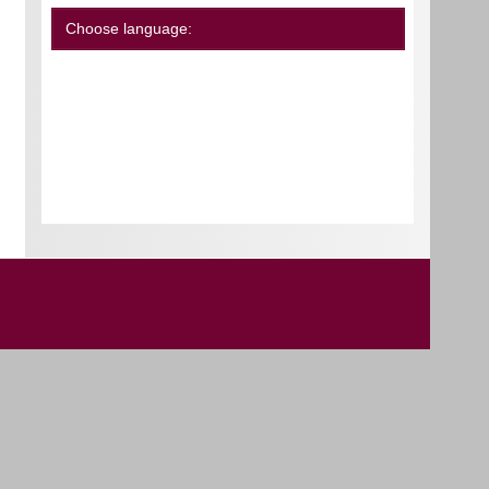
Choose language: