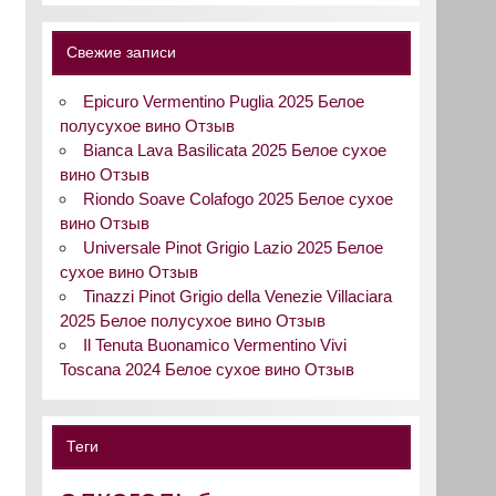
Свежие записи
Epicuro Vermentino Puglia 2025 Белое
полусухое вино Отзыв
Bianca Lava Basilicata 2025 Белое сухое
вино Отзыв
Riondo Soave Colafogo 2025 Белое сухое
вино Отзыв
Universale Pinot Grigio Lazio 2025 Белое
сухое вино Отзыв
Tinazzi Pinot Grigio della Venezie Villaciara
2025 Белое полусухое вино Отзыв
Il Tenuta Buonamico Vermentino Vivi
Toscana 2024 Белое сухое вино Отзыв
Теги