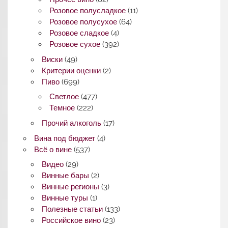
Розовое полусладкое
(11)
Розовое полусухое
(64)
Розовое сладкое
(4)
Розовое сухое
(392)
Виски
(49)
Критерии оценки
(2)
Пиво
(699)
Светлое
(477)
Темное
(222)
Прочий алкоголь
(17)
Вина под бюджет
(4)
Всё о вине
(537)
Видео
(29)
Винные бары
(2)
Винные регионы
(3)
Винные туры
(1)
Полезные статьи
(133)
Российское вино
(23)