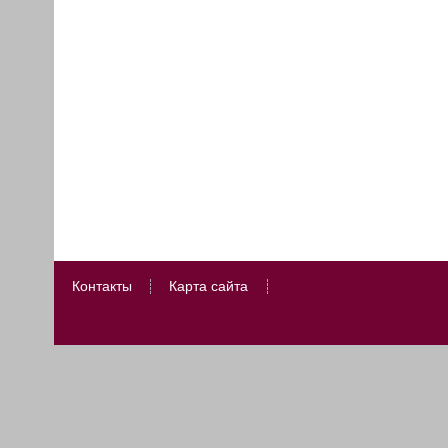
Контакты
Карта сайта