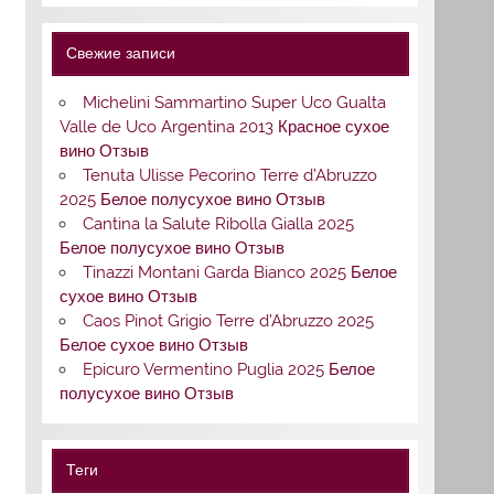
Свежие записи
Michelini Sammartino Super Uco Gualta
Valle de Uco Argentina 2013 Красное сухое
вино Отзыв
Tenuta Ulisse Pecorino Terre d’Abruzzo
2025 Белое полусухое вино Отзыв
Cantina la Salute Ribolla Gialla 2025
Белое полусухое вино Отзыв
Tinazzi Montani Garda Bianco 2025 Белое
сухое вино Отзыв
Caos Pinot Grigio Terre d’Abruzzo 2025
Белое сухое вино Отзыв
Epicuro Vermentino Puglia 2025 Белое
полусухое вино Отзыв
Теги