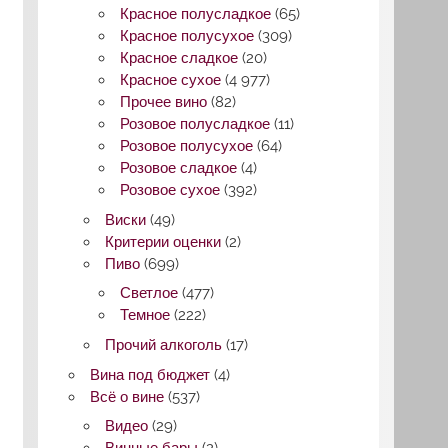
Красное полусладкое
(65)
Красное полусухое
(309)
Красное сладкое
(20)
Красное сухое
(4 977)
Прочее вино
(82)
Розовое полусладкое
(11)
Розовое полусухое
(64)
Розовое сладкое
(4)
Розовое сухое
(392)
Виски
(49)
Критерии оценки
(2)
Пиво
(699)
Светлое
(477)
Темное
(222)
Прочий алкоголь
(17)
Вина под бюджет
(4)
Всё о вине
(537)
Видео
(29)