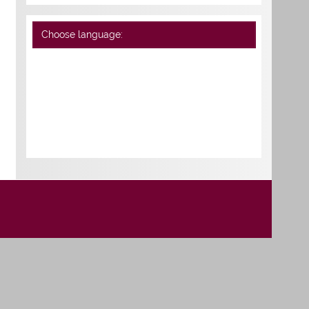
Choose language: