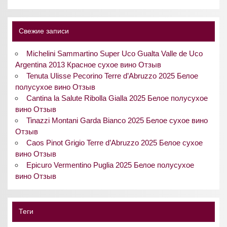
Свежие записи
Michelini Sammartino Super Uco Gualta Valle de Uco
Argentina 2013 Красное сухое вино Отзыв
Tenuta Ulisse Pecorino Terre d’Abruzzo 2025 Белое
полусухое вино Отзыв
Cantina la Salute Ribolla Gialla 2025 Белое полусухое
вино Отзыв
Tinazzi Montani Garda Bianco 2025 Белое сухое вино
Отзыв
Caos Pinot Grigio Terre d’Abruzzo 2025 Белое сухое
вино Отзыв
Epicuro Vermentino Puglia 2025 Белое полусухое
вино Отзыв
Теги