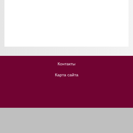
Контакты
Карта сайта