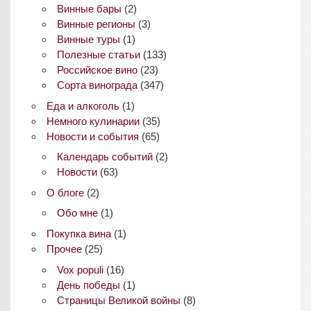
Винные бары
(2)
Винные регионы
(3)
Винные туры
(1)
Полезные статьи
(133)
Российское вино
(23)
Сорта винограда
(347)
Еда и алкоголь
(1)
Немного кулинарии
(35)
Новости и события
(65)
Календарь событий
(2)
Новости
(63)
О блоге
(2)
Обо мне
(1)
Покупка вина
(1)
Прочее
(25)
Vox populi
(16)
День победы
(1)
Страницы Великой войны
(8)