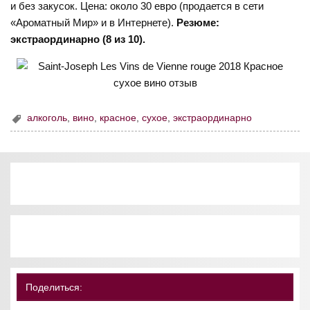
и без закусок. Цена: около 30 евро (продается в сети
«Ароматный Мир» и в Интернете).
Резюме:
экстраординарно (8 из 10).
алкоголь
,
вино
,
красное
,
сухое
,
экстраординарно
Поделиться: