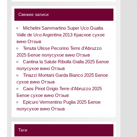
Свежие записи
Michelini Sammartino Super Uco Gualta
Valle de Uco Argentina 2013 Красное сухое
вино Отзыв
Tenuta Ulisse Pecorino Terre d’Abruzzo
2025 Белое полусухое вино Отзыв
Cantina la Salute Ribolla Gialla 2025 Белое
полусухое вино Отзыв
Tinazzi Montani Garda Bianco 2025 Белое
сухое вино Отзыв
Caos Pinot Grigio Terre d’Abruzzo 2025
Белое сухое вино Отзыв
Epicuro Vermentino Puglia 2025 Белое
полусухое вино Отзыв
Теги