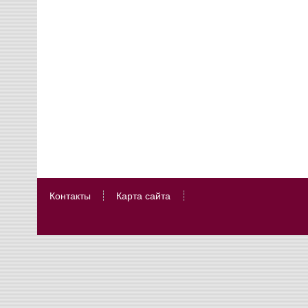
Контакты
Карта сайта