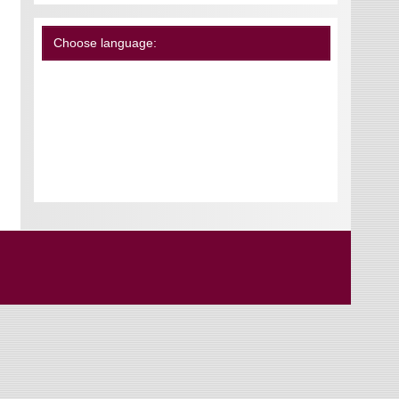
Choose language: