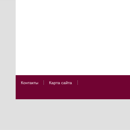
Контакты
Карта сайта