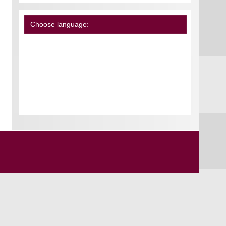
Choose language: