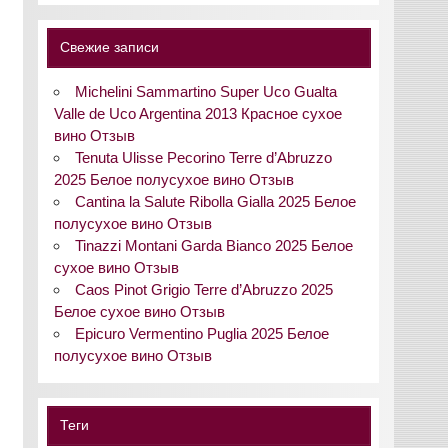
Свежие записи
Michelini Sammartino Super Uco Gualta
Valle de Uco Argentina 2013 Красное сухое
вино Отзыв
Tenuta Ulisse Pecorino Terre d’Abruzzo
2025 Белое полусухое вино Отзыв
Cantina la Salute Ribolla Gialla 2025 Белое
полусухое вино Отзыв
Tinazzi Montani Garda Bianco 2025 Белое
сухое вино Отзыв
Caos Pinot Grigio Terre d’Abruzzo 2025
Белое сухое вино Отзыв
Epicuro Vermentino Puglia 2025 Белое
полусухое вино Отзыв
Теги