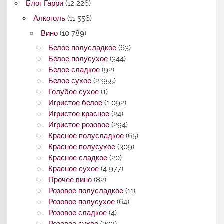
Блог Гарри
(12 226)
Алкоголь
(11 556)
Вино
(10 789)
Белое полусладкое
(63)
Белое полусухое
(344)
Белое сладкое
(92)
Белое сухое
(2 955)
Голубое сухое
(1)
Игристое белое
(1 092)
Игристое красное
(24)
Игристое розовое
(294)
Красное полусладкое
(65)
Красное полусухое
(309)
Красное сладкое
(20)
Красное сухое
(4 977)
Прочее вино
(82)
Розовое полусладкое
(11)
Розовое полусухое
(64)
Розовое сладкое
(4)