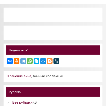
Поделиться:
Хранение вина
, винные коллекции.
Рубрики
Без рубрики
(1)