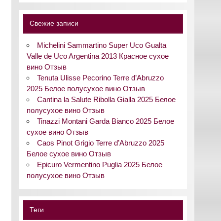
Свежие записи
Michelini Sammartino Super Uco Gualta
Valle de Uco Argentina 2013 Красное сухое
вино Отзыв
Tenuta Ulisse Pecorino Terre d’Abruzzo
2025 Белое полусухое вино Отзыв
Cantina la Salute Ribolla Gialla 2025 Белое
полусухое вино Отзыв
Tinazzi Montani Garda Bianco 2025 Белое
сухое вино Отзыв
Caos Pinot Grigio Terre d’Abruzzo 2025
Белое сухое вино Отзыв
Epicuro Vermentino Puglia 2025 Белое
полусухое вино Отзыв
Теги