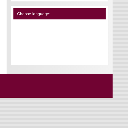
Choose language: