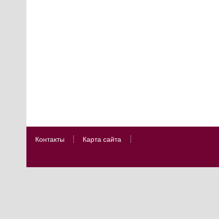
Контакты
Карта сайта