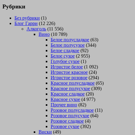
Рубрики
Без рубрики
(1)
Блог Гарри
(12 226)
Алкоголь
(11 556)
Вино
(10 789)
Белое полусладкое
(63)
Белое полусухое
(344)
Белое сладкое
(92)
Белое сухое
(2 955)
Голубое сухое
(1)
Игристое белое
(1 092)
Игристое красное
(24)
Игристое розовое
(294)
Красное полусладкое
(65)
Красное полусухое
(309)
Красное сладкое
(20)
Красное сухое
(4 977)
Прочее вино
(82)
Розовое полусладкое
(11)
Розовое полусухое
(64)
Розовое сладкое
(4)
Розовое сухое
(392)
Виски
(49)