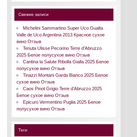
Свежие записи
Michelini Sammartino Super Uco Gualta
Valle de Uco Argentina 2013 Красное сухое
вино Отзыв
Tenuta Ulisse Pecorino Terre d’Abruzzo
2025 Белое полусухое вино Отзыв
Cantina la Salute Ribolla Gialla 2025 Белое
полусухое вино Отзыв
Tinazzi Montani Garda Bianco 2025 Белое
сухое вино Отзыв
Caos Pinot Grigio Terre d’Abruzzo 2025
Белое сухое вино Отзыв
Epicuro Vermentino Puglia 2025 Белое
полусухое вино Отзыв
Теги