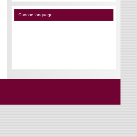
Choose language: