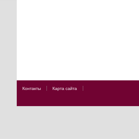
Контакты
Карта сайта