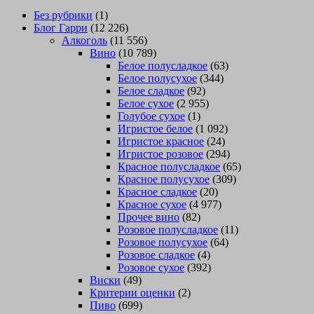
Без рубрики
(1)
Блог Гарри
(12 226)
Алкоголь
(11 556)
Вино
(10 789)
Белое полусладкое
(63)
Белое полусухое
(344)
Белое сладкое
(92)
Белое сухое
(2 955)
Голубое сухое
(1)
Игристое белое
(1 092)
Игристое красное
(24)
Игристое розовое
(294)
Красное полусладкое
(65)
Красное полусухое
(309)
Красное сладкое
(20)
Красное сухое
(4 977)
Прочее вино
(82)
Розовое полусладкое
(11)
Розовое полусухое
(64)
Розовое сладкое
(4)
Розовое сухое
(392)
Виски
(49)
Критерии оценки
(2)
Пиво
(699)