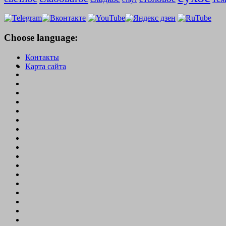
Choose language:
Контакты
Карта сайта