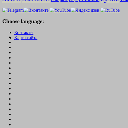
Choose language:
Контакты
Карта сайта