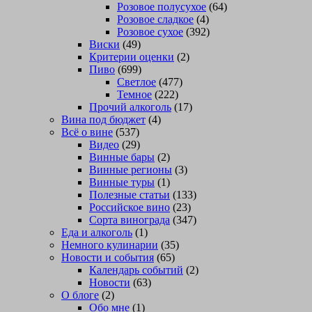
Розовое полусухое
(64)
Розовое сладкое
(4)
Розовое сухое
(392)
Виски
(49)
Критерии оценки
(2)
Пиво
(699)
Светлое
(477)
Темное
(222)
Прочий алкоголь
(17)
Вина под бюджет
(4)
Всё о вине
(537)
Видео
(29)
Винные бары
(2)
Винные регионы
(3)
Винные туры
(1)
Полезные статьи
(133)
Российское вино
(23)
Сорта винограда
(347)
Еда и алкоголь
(1)
Немного кулинарии
(35)
Новости и события
(65)
Календарь событий
(2)
Новости
(63)
О блоге
(2)
Обо мне
(1)