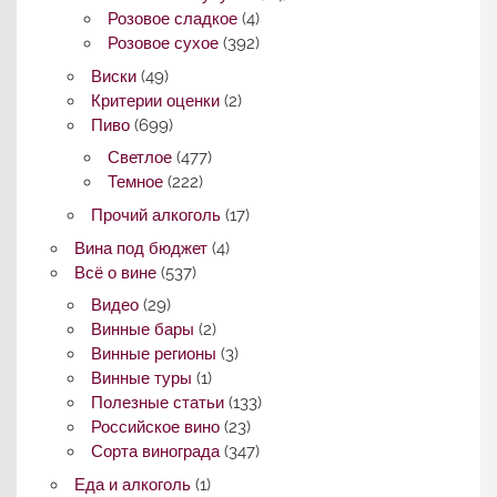
Розовое сладкое
(4)
Розовое сухое
(392)
Виски
(49)
Критерии оценки
(2)
Пиво
(699)
Светлое
(477)
Темное
(222)
Прочий алкоголь
(17)
Вина под бюджет
(4)
Всё о вине
(537)
Видео
(29)
Винные бары
(2)
Винные регионы
(3)
Винные туры
(1)
Полезные статьи
(133)
Российское вино
(23)
Сорта винограда
(347)
Еда и алкоголь
(1)