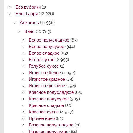
Без рубрики
(1)
Блог Гарри
(12 226)
Алкоголь
(11 556)
Вино
(10 789)
Белое полусладкое
(63)
Белое полусухое
(344)
Белое сладкое
(92)
Белое сухое
(2 955)
Голубое сухое
(1)
Игристое белое
(1 092)
Игристое красное
(24)
Игристое розовое
(294)
Красное полусладкое
(65)
Красное полусухое
(309)
Красное сладкое
(20)
Красное сухое
(4 977)
Прочее вино
(82)
Розовое полусладкое
(11)
Розовое полусухое
(64)