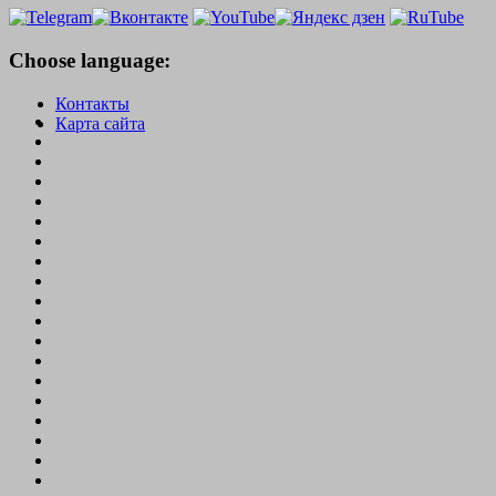
Choose language:
Контакты
Карта сайта