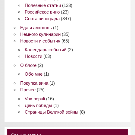
Полезные статьи
(133)
Российское вино
(23)
Сорта винограда
(347)
Еда и алкоголь
(1)
Немного кулинарии
(35)
Новости и события
(65)
Календарь событий
(2)
Новости
(63)
О блоге
(2)
Обо мне
(1)
Покупка вина
(1)
Прочее
(25)
Vox populi
(16)
День победы
(1)
Страницы Великой войны
(8)