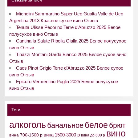
Свежие записи
Michelini Sammartino Super Uco Gualta Valle de Uco
Argentina 2013 Красное сухое вино Отзыв
Tenuta Ulisse Pecorino Terre d’Abruzzo 2025 Белое
полусухое вино Отзыв
Cantina la Salute Ribolla Gialla 2025 Белое полусухое
вино Отзыв
Tinazzi Montani Garda Bianco 2025 Белое сухое вино
Отзыв
Caos Pinot Grigio Terre d’Abruzzo 2025 Белое сухое
вино Отзыв
Epicuro Vermentino Puglia 2025 Белое полусухое
вино Отзыв
Теги
алкоголь
белое
банальное
брют
вино
вина 1500-3000 р
вина 700-1500 р
вина до 600 р