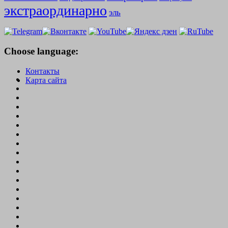
экстраординарно
эль
Choose language:
Контакты
Карта сайта