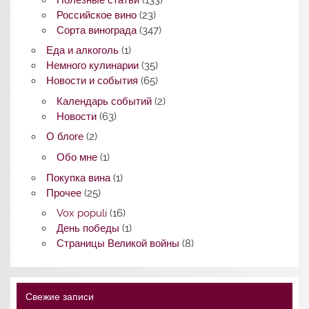
Российское вино
(23)
Сорта винограда
(347)
Еда и алкоголь
(1)
Немного кулинарии
(35)
Новости и события
(65)
Календарь событий
(2)
Новости
(63)
О блоге
(2)
Обо мне
(1)
Покупка вина
(1)
Прочее
(25)
Vox populi
(16)
День победы
(1)
Страницы Великой войны
(8)
Свежие записи