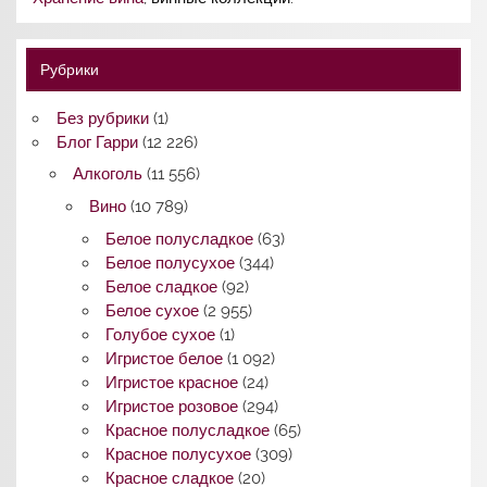
Рубрики
Без рубрики
(1)
Блог Гарри
(12 226)
Алкоголь
(11 556)
Вино
(10 789)
Белое полусладкое
(63)
Белое полусухое
(344)
Белое сладкое
(92)
Белое сухое
(2 955)
Голубое сухое
(1)
Игристое белое
(1 092)
Игристое красное
(24)
Игристое розовое
(294)
Красное полусладкое
(65)
Красное полусухое
(309)
Красное сладкое
(20)