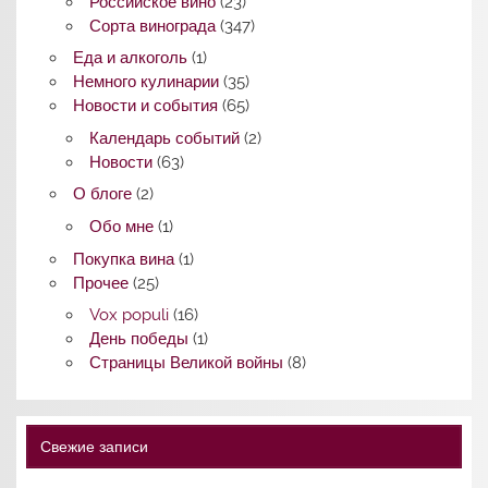
Российское вино
(23)
Сорта винограда
(347)
Еда и алкоголь
(1)
Немного кулинарии
(35)
Новости и события
(65)
Календарь событий
(2)
Новости
(63)
О блоге
(2)
Обо мне
(1)
Покупка вина
(1)
Прочее
(25)
Vox populi
(16)
День победы
(1)
Страницы Великой войны
(8)
Свежие записи