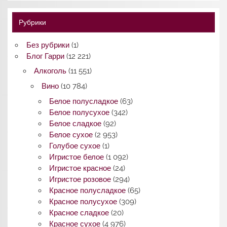
Рубрики
Без рубрики
(1)
Блог Гарри
(12 221)
Алкоголь
(11 551)
Вино
(10 784)
Белое полусладкое
(63)
Белое полусухое
(342)
Белое сладкое
(92)
Белое сухое
(2 953)
Голубое сухое
(1)
Игристое белое
(1 092)
Игристое красное
(24)
Игристое розовое
(294)
Красное полусладкое
(65)
Красное полусухое
(309)
Красное сладкое
(20)
Красное сухое
(4 976)