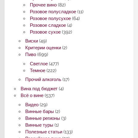
Прочее вино
(82)
Розовое полусладкое
(11)
Розовое полусухое
(64)
Розовое сладкое
(4)
Розовое сухое
(392)
Виски
(49)
Критерии оценки
(2)
Пиво
(699)
Светлое
(477)
Темное
(222)
Прочий алкоголь
(17)
Вина под бюджет
(4)
Всё о вине
(537)
Видео
(29)
Винные бары
(2)
Винные регионы
(3)
Винные туры
(1)
Полезные статьи
(133)