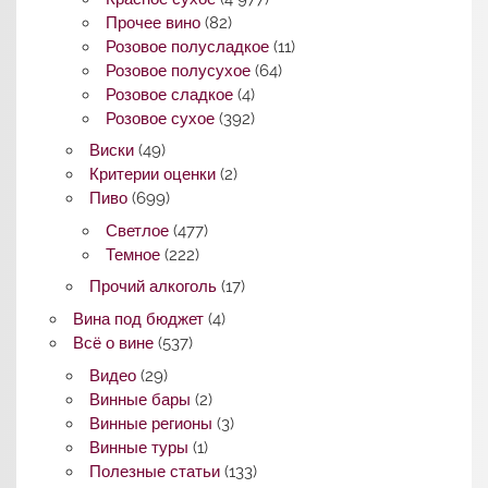
Прочее вино
(82)
Розовое полусладкое
(11)
Розовое полусухое
(64)
Розовое сладкое
(4)
Розовое сухое
(392)
Виски
(49)
Критерии оценки
(2)
Пиво
(699)
Светлое
(477)
Темное
(222)
Прочий алкоголь
(17)
Вина под бюджет
(4)
Всё о вине
(537)
Видео
(29)
Винные бары
(2)
Винные регионы
(3)
Винные туры
(1)
Полезные статьи
(133)