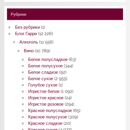
Рубрики
Без рубрики
(1)
Блог Гарри
(12 226)
Алкоголь
(11 556)
Вино
(10 789)
Белое полусладкое
(63)
Белое полусухое
(344)
Белое сладкое
(92)
Белое сухое
(2 955)
Голубое сухое
(1)
Игристое белое
(1 092)
Игристое красное
(24)
Игристое розовое
(294)
Красное полусладкое
(65)
Красное полусухое
(309)
Красное сладкое
(20)
Красное сухое
(4 977)