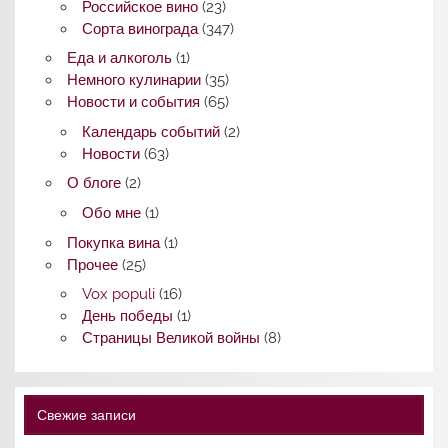
Российское вино
(23)
Сорта винограда
(347)
Еда и алкоголь
(1)
Немного кулинарии
(35)
Новости и события
(65)
Календарь событий
(2)
Новости
(63)
О блоге
(2)
Обо мне
(1)
Покупка вина
(1)
Прочее
(25)
Vox populi
(16)
День победы
(1)
Страницы Великой войны
(8)
Свежие записи