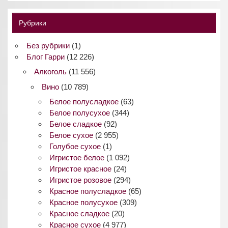
Рубрики
Без рубрики
(1)
Блог Гарри
(12 226)
Алкоголь
(11 556)
Вино
(10 789)
Белое полусладкое
(63)
Белое полусухое
(344)
Белое сладкое
(92)
Белое сухое
(2 955)
Голубое сухое
(1)
Игристое белое
(1 092)
Игристое красное
(24)
Игристое розовое
(294)
Красное полусладкое
(65)
Красное полусухое
(309)
Красное сладкое
(20)
Красное сухое
(4 977)