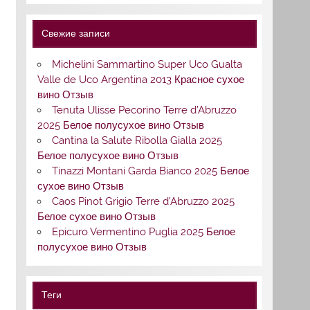
Свежие записи
Michelini Sammartino Super Uco Gualta
Valle de Uco Argentina 2013 Красное сухое
вино Отзыв
Tenuta Ulisse Pecorino Terre d’Abruzzo
2025 Белое полусухое вино Отзыв
Cantina la Salute Ribolla Gialla 2025
Белое полусухое вино Отзыв
Tinazzi Montani Garda Bianco 2025 Белое
сухое вино Отзыв
Caos Pinot Grigio Terre d’Abruzzo 2025
Белое сухое вино Отзыв
Epicuro Vermentino Puglia 2025 Белое
полусухое вино Отзыв
Теги