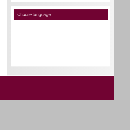
Choose language: