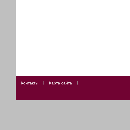
Контакты
Карта сайта