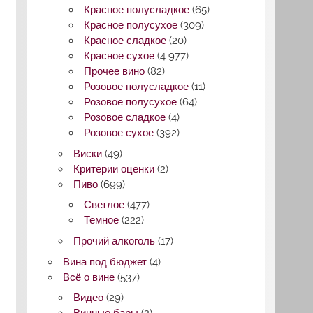
Красное полусладкое
(65)
Красное полусухое
(309)
Красное сладкое
(20)
Красное сухое
(4 977)
Прочее вино
(82)
Розовое полусладкое
(11)
Розовое полусухое
(64)
Розовое сладкое
(4)
Розовое сухое
(392)
Виски
(49)
Критерии оценки
(2)
Пиво
(699)
Светлое
(477)
Темное
(222)
Прочий алкоголь
(17)
Вина под бюджет
(4)
Всё о вине
(537)
Видео
(29)