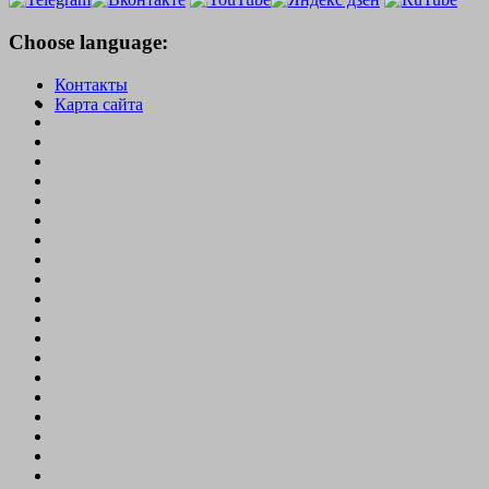
Choose language:
Контакты
Карта сайта