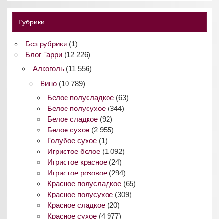
Рубрики
Без рубрики
(1)
Блог Гарри
(12 226)
Алкоголь
(11 556)
Вино
(10 789)
Белое полусладкое
(63)
Белое полусухое
(344)
Белое сладкое
(92)
Белое сухое
(2 955)
Голубое сухое
(1)
Игристое белое
(1 092)
Игристое красное
(24)
Игристое розовое
(294)
Красное полусладкое
(65)
Красное полусухое
(309)
Красное сладкое
(20)
Красное сухое
(4 977)