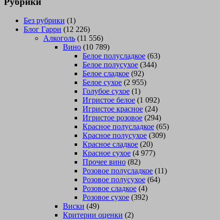
Рубрики
Без рубрики
(1)
Блог Гарри
(12 226)
Алкоголь
(11 556)
Вино
(10 789)
Белое полусладкое
(63)
Белое полусухое
(344)
Белое сладкое
(92)
Белое сухое
(2 955)
Голубое сухое
(1)
Игристое белое
(1 092)
Игристое красное
(24)
Игристое розовое
(294)
Красное полусладкое
(65)
Красное полусухое
(309)
Красное сладкое
(20)
Красное сухое
(4 977)
Прочее вино
(82)
Розовое полусладкое
(11)
Розовое полусухое
(64)
Розовое сладкое
(4)
Розовое сухое
(392)
Виски
(49)
Критерии оценки
(2)