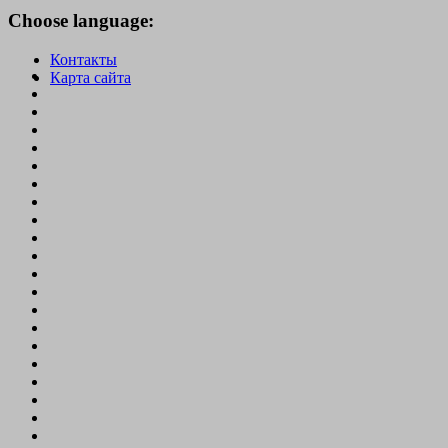
Choose language:
Контакты
Карта сайта