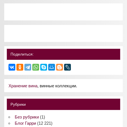
Поделиться:
Хранение вина
, винные коллекции.
Рубрики
Без рубрики
(1)
Блог Гарри
(12 221)