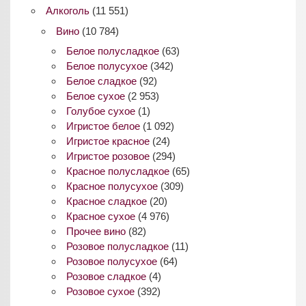
Алкоголь
(11 551)
Вино
(10 784)
Белое полусладкое
(63)
Белое полусухое
(342)
Белое сладкое
(92)
Белое сухое
(2 953)
Голубое сухое
(1)
Игристое белое
(1 092)
Игристое красное
(24)
Игристое розовое
(294)
Красное полусладкое
(65)
Красное полусухое
(309)
Красное сладкое
(20)
Красное сухое
(4 976)
Прочее вино
(82)
Розовое полусладкое
(11)
Розовое полусухое
(64)
Розовое сладкое
(4)
Розовое сухое
(392)