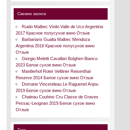
Свежие записи
Ruido Malbec Vinilo Valle de Uco Argentina
2017 Красное полусухое вино Отзыв
Barbarians Gualta Malbec Mendoza
Argentina 2016 Красное полусухое вино
Отзыв
Giorgio Meletti Cavallari Bolgheri Bianco
2023 Белое сухое вино Отзыв
Mantlerhof Roter Veltliner Reisenthal
Reserve 2014 Белое сухое вино Отзыв
Domane Vincendeau Le Raguenet Anjou
2019 Белое сухое вино Отзыв
Chateau Couhins Cru Classe de Graves
Pessac-Leognan 2019 Белое сухое вино
Отзыв
Теги