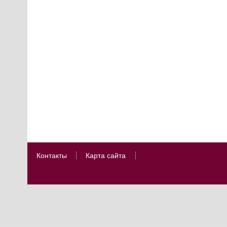
Контакты
Карта сайта