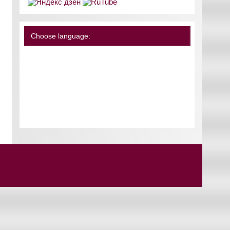
Choose language: