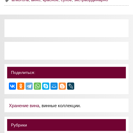
Поделиться:
Хранение вина
, винные коллекции.
Рубрики