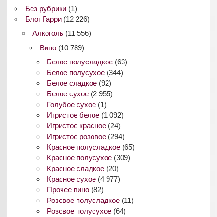
Без рубрики
(1)
Блог Гарри
(12 226)
Алкоголь
(11 556)
Вино
(10 789)
Белое полусладкое
(63)
Белое полусухое
(344)
Белое сладкое
(92)
Белое сухое
(2 955)
Голубое сухое
(1)
Игристое белое
(1 092)
Игристое красное
(24)
Игристое розовое
(294)
Красное полусладкое
(65)
Красное полусухое
(309)
Красное сладкое
(20)
Красное сухое
(4 977)
Прочее вино
(82)
Розовое полусладкое
(11)
Розовое полусухое
(64)