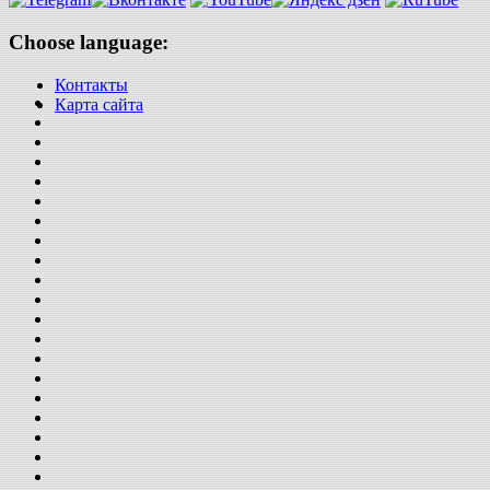
Choose language:
Контакты
Карта сайта