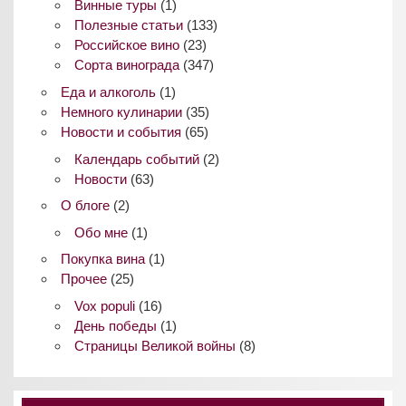
Винные туры
(1)
Полезные статьи
(133)
Российское вино
(23)
Сорта винограда
(347)
Еда и алкоголь
(1)
Немного кулинарии
(35)
Новости и события
(65)
Календарь событий
(2)
Новости
(63)
О блоге
(2)
Обо мне
(1)
Покупка вина
(1)
Прочее
(25)
Vox populi
(16)
День победы
(1)
Страницы Великой войны
(8)