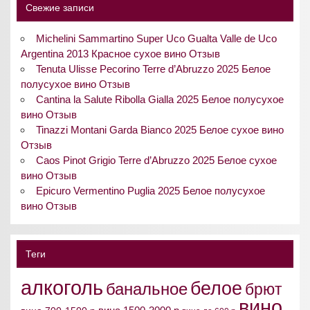
Свежие записи
Michelini Sammartino Super Uco Gualta Valle de Uco
Argentina 2013 Красное сухое вино Отзыв
Tenuta Ulisse Pecorino Terre d’Abruzzo 2025 Белое
полусухое вино Отзыв
Cantina la Salute Ribolla Gialla 2025 Белое полусухое
вино Отзыв
Tinazzi Montani Garda Bianco 2025 Белое сухое вино
Отзыв
Caos Pinot Grigio Terre d’Abruzzo 2025 Белое сухое
вино Отзыв
Epicuro Vermentino Puglia 2025 Белое полусухое
вино Отзыв
Теги
алкоголь
белое
банальное
брют
вино