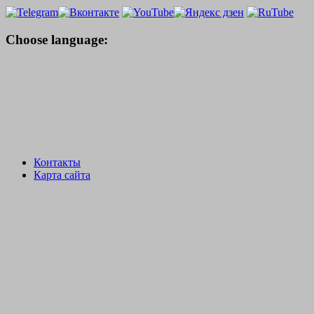
Choose language:
Контакты
Карта сайта