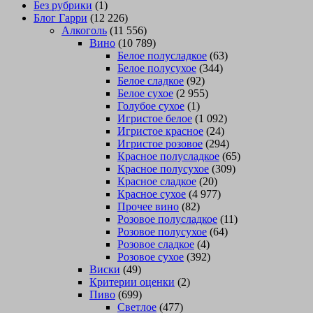
Без рубрики
(1)
Блог Гарри
(12 226)
Алкоголь
(11 556)
Вино
(10 789)
Белое полусладкое
(63)
Белое полусухое
(344)
Белое сладкое
(92)
Белое сухое
(2 955)
Голубое сухое
(1)
Игристое белое
(1 092)
Игристое красное
(24)
Игристое розовое
(294)
Красное полусладкое
(65)
Красное полусухое
(309)
Красное сладкое
(20)
Красное сухое
(4 977)
Прочее вино
(82)
Розовое полусладкое
(11)
Розовое полусухое
(64)
Розовое сладкое
(4)
Розовое сухое
(392)
Виски
(49)
Критерии оценки
(2)
Пиво
(699)
Светлое
(477)