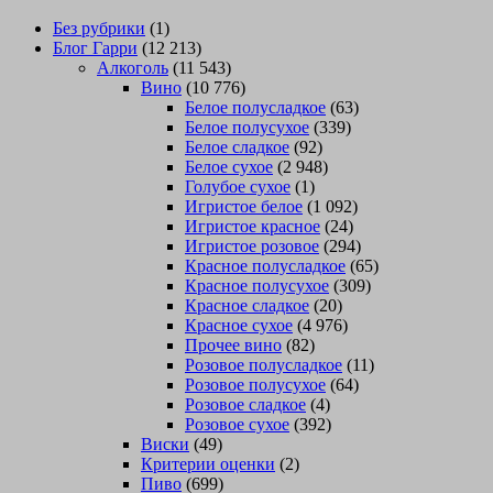
Без рубрики
(1)
Блог Гарри
(12 213)
Алкоголь
(11 543)
Вино
(10 776)
Белое полусладкое
(63)
Белое полусухое
(339)
Белое сладкое
(92)
Белое сухое
(2 948)
Голубое сухое
(1)
Игристое белое
(1 092)
Игристое красное
(24)
Игристое розовое
(294)
Красное полусладкое
(65)
Красное полусухое
(309)
Красное сладкое
(20)
Красное сухое
(4 976)
Прочее вино
(82)
Розовое полусладкое
(11)
Розовое полусухое
(64)
Розовое сладкое
(4)
Розовое сухое
(392)
Виски
(49)
Критерии оценки
(2)
Пиво
(699)