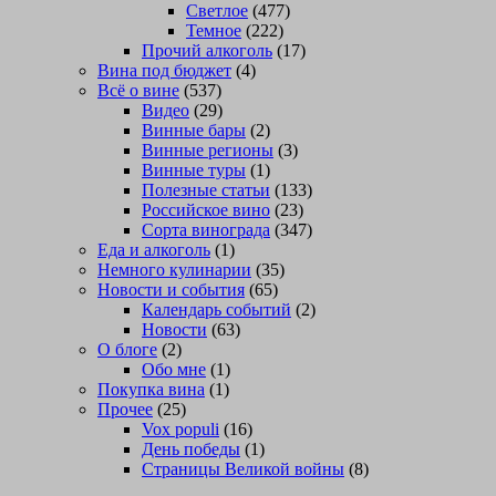
Светлое
(477)
Темное
(222)
Прочий алкоголь
(17)
Вина под бюджет
(4)
Всё о вине
(537)
Видео
(29)
Винные бары
(2)
Винные регионы
(3)
Винные туры
(1)
Полезные статьи
(133)
Российское вино
(23)
Сорта винограда
(347)
Еда и алкоголь
(1)
Немного кулинарии
(35)
Новости и события
(65)
Календарь событий
(2)
Новости
(63)
О блоге
(2)
Обо мне
(1)
Покупка вина
(1)
Прочее
(25)
Vox populi
(16)
День победы
(1)
Страницы Великой войны
(8)