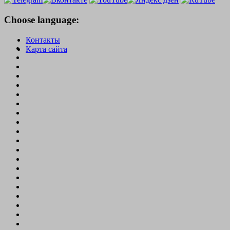
Choose language:
Контакты
Карта сайта