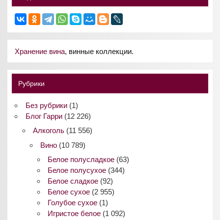
Хранение вина
, винные коллекции.
Рубрики
Без рубрики
(1)
Блог Гарри
(12 226)
Алкоголь
(11 556)
Вино
(10 789)
Белое полусладкое
(63)
Белое полусухое
(344)
Белое сладкое
(92)
Белое сухое
(2 955)
Голубое сухое
(1)
Игристое белое
(1 092)