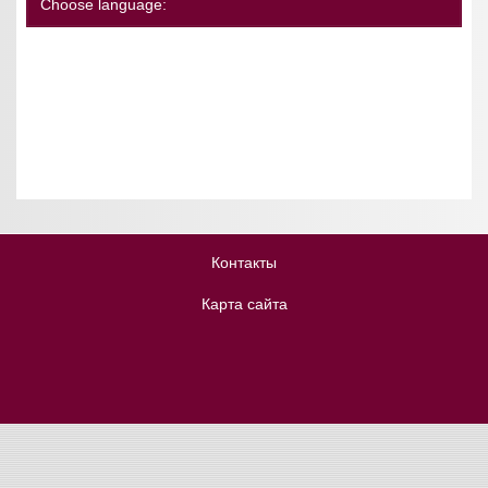
Choose language:
Контакты
Карта сайта