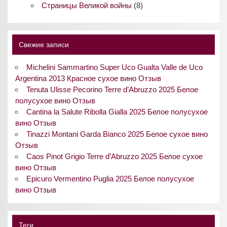
Страницы Великой войны
(8)
Свежие записи
Michelini Sammartino Super Uco Gualta Valle de Uco
Argentina 2013 Красное сухое вино Отзыв
Tenuta Ulisse Pecorino Terre d’Abruzzo 2025 Белое
полусухое вино Отзыв
Cantina la Salute Ribolla Gialla 2025 Белое полусухое
вино Отзыв
Tinazzi Montani Garda Bianco 2025 Белое сухое вино
Отзыв
Caos Pinot Grigio Terre d’Abruzzo 2025 Белое сухое
вино Отзыв
Epicuro Vermentino Puglia 2025 Белое полусухое
вино Отзыв
Теги