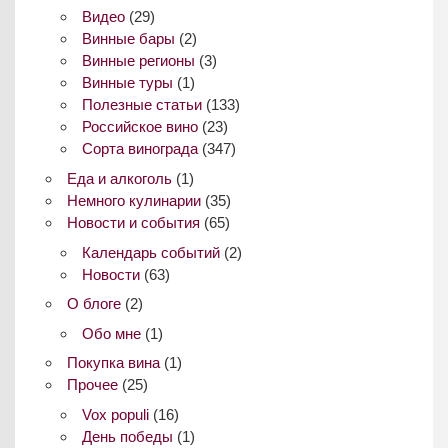
Видео
(29)
Винные бары
(2)
Винные регионы
(3)
Винные туры
(1)
Полезные статьи
(133)
Российское вино
(23)
Сорта винограда
(347)
Еда и алкоголь
(1)
Немного кулинарии
(35)
Новости и события
(65)
Календарь событий
(2)
Новости
(63)
О блоге
(2)
Обо мне
(1)
Покупка вина
(1)
Прочее
(25)
Vox populi
(16)
День победы
(1)