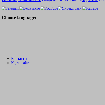
Choose language:
Контакты
Карта сайта