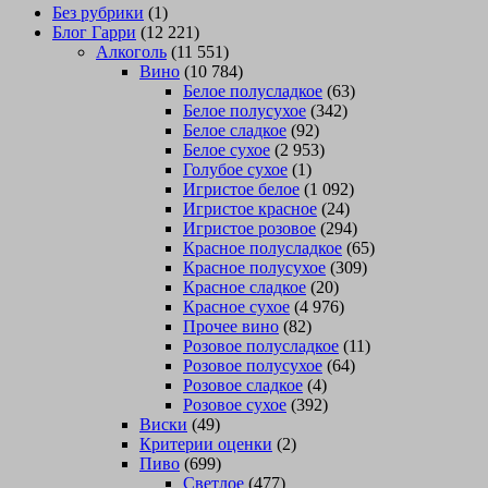
Без рубрики
(1)
Блог Гарри
(12 221)
Алкоголь
(11 551)
Вино
(10 784)
Белое полусладкое
(63)
Белое полусухое
(342)
Белое сладкое
(92)
Белое сухое
(2 953)
Голубое сухое
(1)
Игристое белое
(1 092)
Игристое красное
(24)
Игристое розовое
(294)
Красное полусладкое
(65)
Красное полусухое
(309)
Красное сладкое
(20)
Красное сухое
(4 976)
Прочее вино
(82)
Розовое полусладкое
(11)
Розовое полусухое
(64)
Розовое сладкое
(4)
Розовое сухое
(392)
Виски
(49)
Критерии оценки
(2)
Пиво
(699)
Светлое
(477)