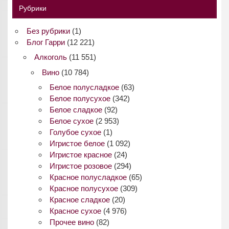
Рубрики
Без рубрики
(1)
Блог Гарри
(12 221)
Алкоголь
(11 551)
Вино
(10 784)
Белое полусладкое
(63)
Белое полусухое
(342)
Белое сладкое
(92)
Белое сухое
(2 953)
Голубое сухое
(1)
Игристое белое
(1 092)
Игристое красное
(24)
Игристое розовое
(294)
Красное полусладкое
(65)
Красное полусухое
(309)
Красное сладкое
(20)
Красное сухое
(4 976)
Прочее вино
(82)