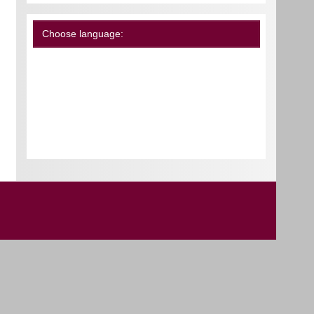
Choose language: