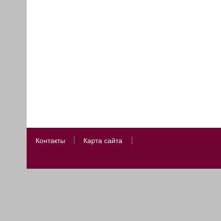
Контакты
Карта сайта