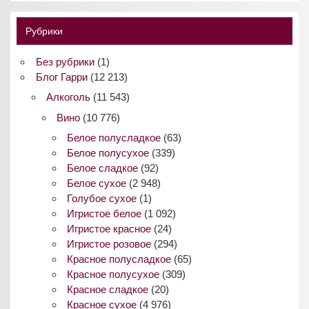
Рубрики
Без рубрики
(1)
Блог Гарри
(12 213)
Алкоголь
(11 543)
Вино
(10 776)
Белое полусладкое
(63)
Белое полусухое
(339)
Белое сладкое
(92)
Белое сухое
(2 948)
Голубое сухое
(1)
Игристое белое
(1 092)
Игристое красное
(24)
Игристое розовое
(294)
Красное полусладкое
(65)
Красное полусухое
(309)
Красное сладкое
(20)
Красное сухое
(4 976)